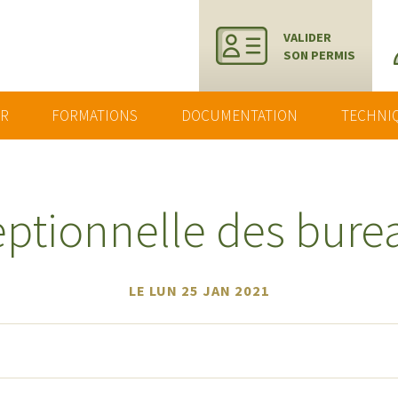
VALIDER
SON PERMIS
ER
FORMATIONS
DOCUMENTATION
TECHNI
ptionnelle des bure
LE LUN 25 JAN 2021