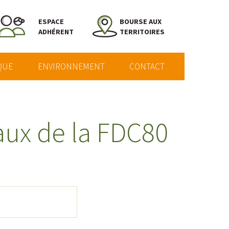
ESPACE
BOURSE AUX
ADHÉRENT
TERRITOIRES
QUE
ENVIRONNEMENT
CONTACT
aux de la FDC80