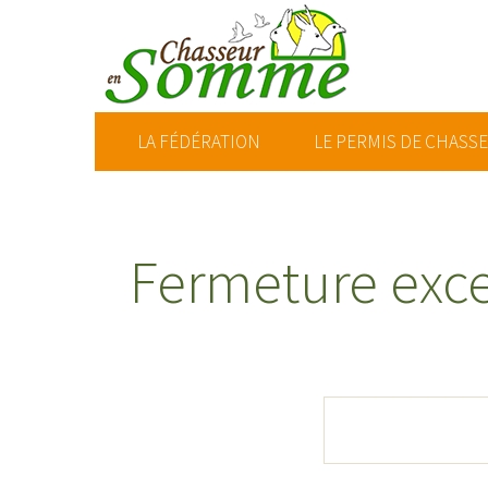
LA FÉDÉRATION
LE PERMIS DE CHASS
Fermeture exce