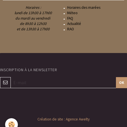
Horaires :
Horaires des marées
lundi de 13h30 à 17h00
Méteo
du mardi au vendredi
FAQ
de 8h30 à 12h30
Actualité
et de 13h30 à 17h00
RAO
OK
Création de site : Agence Awelty