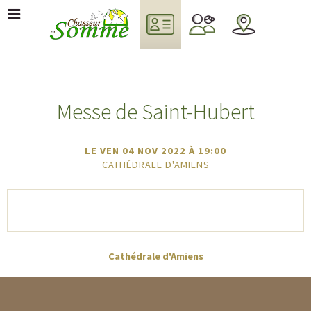
Messe de Saint-Hubert
LE VEN 04 NOV 2022
À 19:00
CATHÉDRALE D'AMIENS
Cathédrale d'Amiens