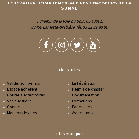
FÉDÉRATION DÉPARTEMENTALE DES CHASSEURS DE LA
SOMME
1 chemin de la voie du bois, CS 43801,
80450 Lamotte-Brebière Tél. 03 22 82 90 90
Liens utiles
Valider son permis
La Fédération
Espace adhérent
Permis de chasser
Bourse aux territoires
Documentation
Vos questions
Formations
Contact
Partenaires
Mentions légales
Associations
Infos pratiques