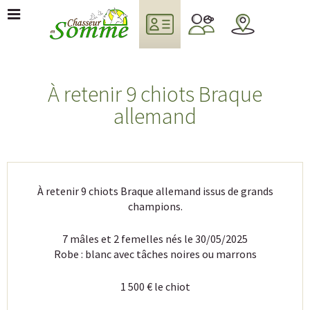
À retenir 9 chiots Braque
allemand
À retenir 9 chiots Braque allemand issus de grands
champions.
7 mâles et 2 femelles nés le 30/05/2025
Robe : blanc avec tâches noires ou marrons
1 500 € le chiot