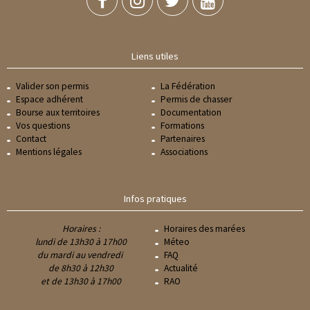
Liens utiles
Valider son permis
La Fédération
Espace adhérent
Permis de chasser
Bourse aux territoires
Documentation
Vos questions
Formations
Contact
Partenaires
Mentions légales
Associations
Infos pratiques
Horaires :
Horaires des marées
lundi de 13h30 à 17h00
Méteo
du mardi au vendredi
FAQ
de 8h30 à 12h30
Actualité
et de 13h30 à 17h00
RAO