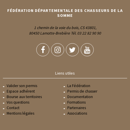
FÉDÉRATION DÉPARTEMENTALE DES CHASSEURS DE LA
SOMME
1 chemin de la voie du bois, CS 43801,
80450 Lamotte-Brebière Tél. 03 22 82 90 90
Liens utiles
Valider son permis
La Fédération
Espace adhérent
Permis de chasser
Bourse aux territoires
Documentation
Vos questions
Formations
Contact
Partenaires
Mentions légales
Associations