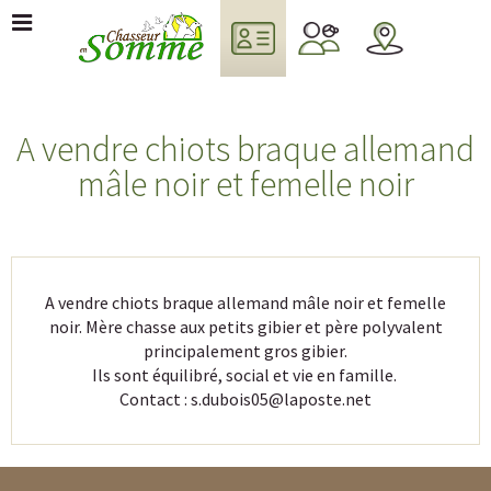
A vendre chiots braque allemand
mâle noir et femelle noir
A vendre chiots braque allemand mâle noir et femelle
noir. Mère chasse aux petits gibier et père polyvalent
principalement gros gibier.
Ils sont équilibré, social et vie en famille.
Contact : s.dubois05@laposte.net