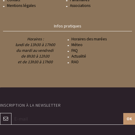
Mentions légales
Associations
Infos pratiques
Horaires :
Horaires des marées
lundi de 13h30 à 17h00
Méteo
du mardi au vendredi
FAQ
de 8h30 à 12h30
Actualité
et de 13h30 à 17h00
RAO
OK