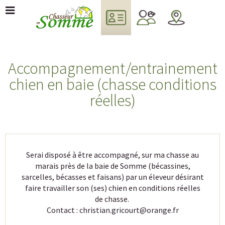
Accompagnement/entrainement
chien en baie (chasse conditions
réelles)
Serai disposé à être accompagné, sur ma chasse au
marais près de la baie de Somme (bécassines,
sarcelles, bécasses et faisans) par un éleveur désirant
faire travailler son (ses) chien en conditions réelles
de chasse.
Contact : christian.gricourt@orange.fr