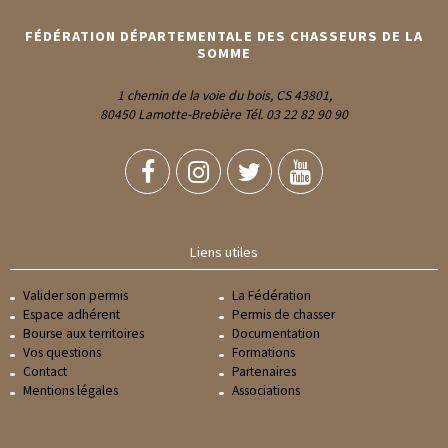
FÉDÉRATION DÉPARTEMENTALE DES CHASSEURS DE LA
SOMME
1 chemin de la voie du bois, CS 43801,
80450 Lamotte-Brebière Tél. 03 22 82 90 90
Liens utiles
Valider son permis
La Fédération
Espace adhérent
Permis de chasser
Bourse aux territoires
Documentation
Vos questions
Formations
Contact
Partenaires
Mentions légales
Associations