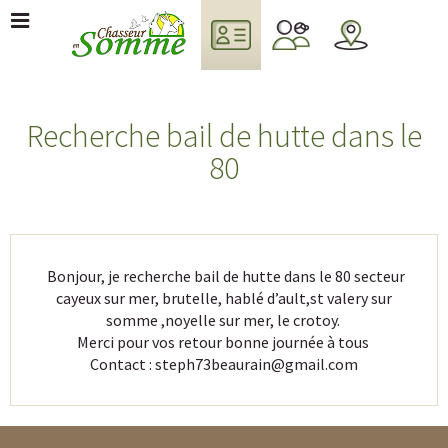
Recherche bail de hutte dans le
80
Bonjour, je recherche bail de hutte dans le 80 secteur
cayeux sur mer, brutelle, hablé d’ault,st valery sur
somme ,noyelle sur mer, le crotoy.
Merci pour vos retour bonne journée à tous
Contact : steph73beaurain@gmail.com