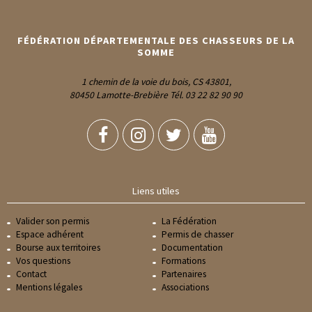
FÉDÉRATION DÉPARTEMENTALE DES CHASSEURS DE LA
SOMME
1 chemin de la voie du bois, CS 43801,
80450 Lamotte-Brebière Tél. 03 22 82 90 90
Liens utiles
Valider son permis
La Fédération
Espace adhérent
Permis de chasser
Bourse aux territoires
Documentation
Vos questions
Formations
Contact
Partenaires
Mentions légales
Associations