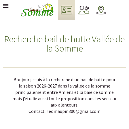
Recherche bail de hutte Vallée de
la Somme
Bonjour je suis à la recherche d’un bail de hutte pour
la saison 2026-2027 dans la vallée de la somme
principalement entre Amiens et la baie de somme
mais j’étudie aussi toute proposition dans les secteur
aux alentours.
Contact : leomaupin300@gmail.com