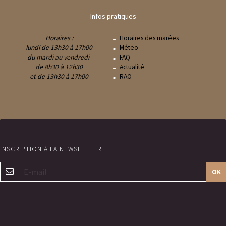
Infos pratiques
Horaires :
Horaires des marées
lundi de 13h30 à 17h00
Méteo
du mardi au vendredi
FAQ
de 8h30 à 12h30
Actualité
et de 13h30 à 17h00
RAO
OK