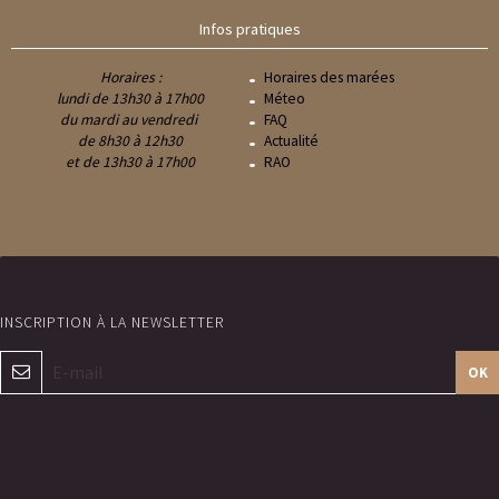
Infos pratiques
Horaires :
Horaires des marées
lundi de 13h30 à 17h00
Méteo
du mardi au vendredi
FAQ
de 8h30 à 12h30
Actualité
et de 13h30 à 17h00
RAO
OK