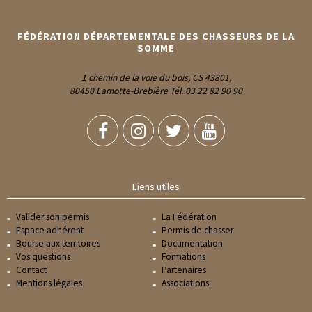
FÉDÉRATION DÉPARTEMENTALE DES CHASSEURS DE LA
SOMME
1 chemin de la voie du bois, CS 43801,
80450 Lamotte-Brebière Tél. 03 22 82 90 90
Liens utiles
Valider son permis
La Fédération
Espace adhérent
Permis de chasser
Bourse aux territoires
Documentation
Vos questions
Formations
Contact
Partenaires
Mentions légales
Associations