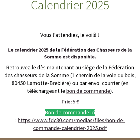
Calendrier 2025
Vous l’attendiez, le voilà !
Le calendrier 2025 de la Fédération des Chasseurs de la
Somme est disponible.
Retrouvez-le dès maintenant au siège de la Fédération
des chasseurs de la Somme (1 chemin de la voie du bois,
80450 Lamotte-Brebière)
ou par envoi courrier (en
téléchargeant le
bon de commande
).
Prix : 5 €
Bon de commande ici
:
https://www.fdc80.com/medias/files/bon-de-
commande-calendrier-2025.pdf