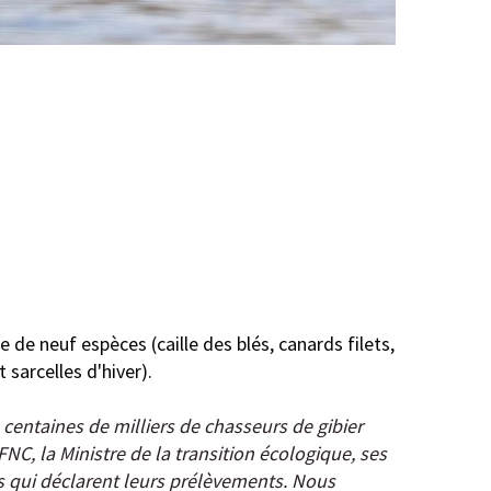
de neuf espèces (caille des blés, canards filets,
 sarcelles d'hiver).
 centaines de milliers de chasseurs de gibier
FNC, la Ministre de la transition écologique, ses
rs qui déclarent leurs prélèvements. Nous