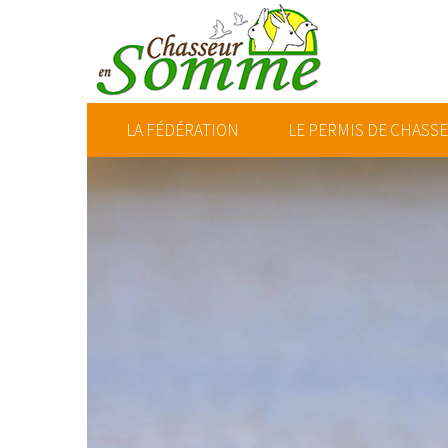
LA FÉDÉRATION
LE PERMIS DE CHASS