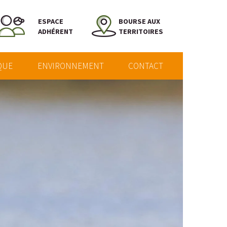
ESPACE
BOURSE AUX
ADHÉRENT
TERRITOIRES
QUE
ENVIRONNEMENT
CONTACT