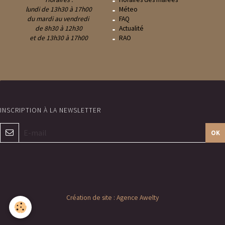
lundi de 13h30 à 17h00
Méteo
du mardi au vendredi
FAQ
de 8h30 à 12h30
Actualité
et de 13h30 à 17h00
RAO
OK
Création de site : Agence Awelty