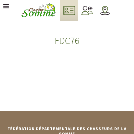
FDC76
FÉDÉRATION DÉPARTEMENTALE DES CHASSEURS DE LA
SOMME