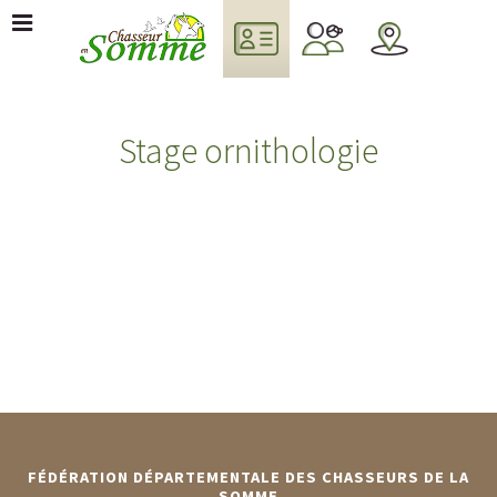
Stage ornithologie
FÉDÉRATION DÉPARTEMENTALE DES CHASSEURS DE LA
SOMME