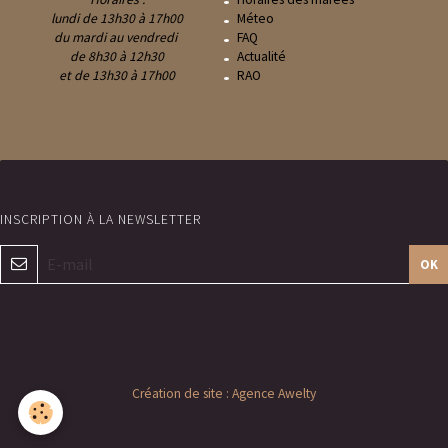
lundi de 13h30 à 17h00
Méteo
du mardi au vendredi
FAQ
de 8h30 à 12h30
Actualité
et de 13h30 à 17h00
RAO
OK
Création de site : Agence Awelty