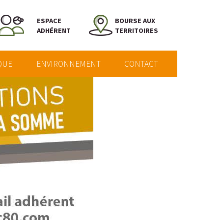
ESPACE
BOURSE AUX
ADHÉRENT
TERRITOIRES
QUE
ENVIRONNEMENT
CONTACT