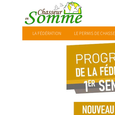
LA FÉDÉRATION
LE PERMIS DE CHASS