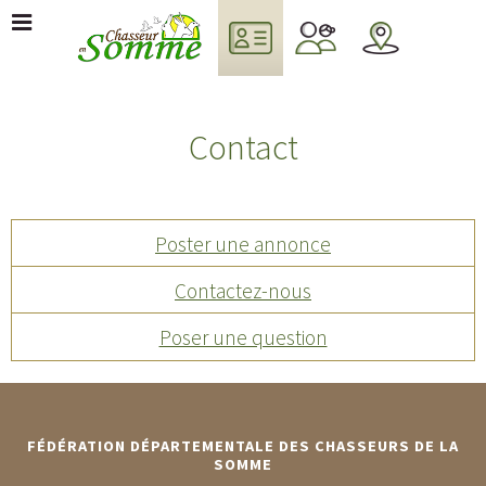
Contact
Poster une annonce
Contactez-nous
Poser une question
FÉDÉRATION DÉPARTEMENTALE DES CHASSEURS DE LA
SOMME